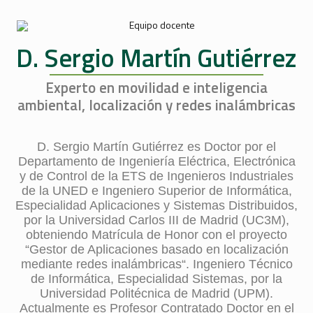
D. Sergio Martín Gutiérrez
Experto en movilidad e inteligencia
ambiental, localización y redes inalámbricas
D. Sergio Martín Gutiérrez es Doctor por el
Departamento de Ingeniería Eléctrica, Electrónica
y de Control de la ETS de Ingenieros Industriales
de la UNED e Ingeniero Superior de Informática,
Especialidad Aplicaciones y Sistemas Distribuidos,
por la Universidad Carlos III de Madrid (UC3M),
obteniendo Matrícula de Honor con el proyecto
“Gestor de Aplicaciones basado en localización
mediante redes inalámbricas“. Ingeniero Técnico
de Informática, Especialidad Sistemas, por la
Universidad Politécnica de Madrid (UPM).
Actualmente es Profesor Contratado Doctor en el