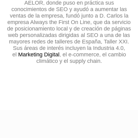
AELOR, donde puso en práctica sus
conocimientos de SEO y ayudó a aumentar las
ventas de la empresa, fundó junto a D. Carlos la
empresa Always the First On Line, que da servicio
de posicionamiento local y de creación de páginas
web personalizadas dirigidas al SEO a una de las
mayores redes de talleres de España, Taller XXI.
Sus áreas de interés incluyen la Industria 4.0,
el
Marketing Digital
, el e-commerce, el cambio
climático y el supply chain.