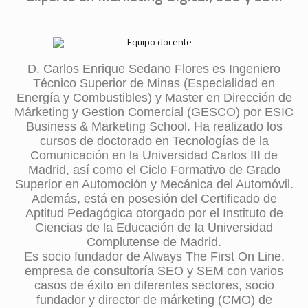
D. Carlos Enrique Sedano Flores es Ingeniero
Técnico Superior de Minas (Especialidad en
Energía y Combustibles) y Master en Dirección de
Márketing y Gestion Comercial (GESCO) por ESIC
Business & Marketing School. Ha realizado los
cursos de doctorado en Tecnologías de la
Comunicación en la Universidad Carlos III de
Madrid, así como el Ciclo Formativo de Grado
Superior en Automoción y Mecánica del Automóvil.
Además, está en posesión del Certificado de
Aptitud Pedagógica otorgado por el Instituto de
Ciencias de la Educación de la Universidad
Complutense de Madrid.
Es socio fundador de Always The First On Line,
empresa de consultoría SEO y SEM con varios
casos de éxito en diferentes sectores, socio
fundador y director de márketing (CMO) de