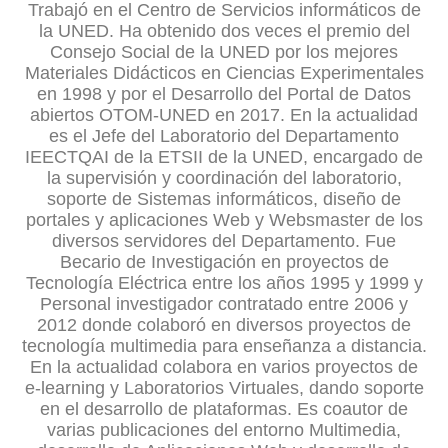
Trabajó en el Centro de Servicios informáticos de
la UNED. Ha obtenido dos veces el premio del
Consejo Social de la UNED por los mejores
Materiales Didácticos en Ciencias Experimentales
en 1998 y por el Desarrollo del Portal de Datos
abiertos OTOM-UNED en 2017. En la actualidad
es el Jefe del Laboratorio del Departamento
IEECTQAI de la ETSII de la UNED, encargado de
la supervisión y coordinación del laboratorio,
soporte de Sistemas informáticos, diseño de
portales y aplicaciones Web y Websmaster de los
diversos servidores del Departamento. Fue
Becario de Investigación en proyectos de
Tecnología Eléctrica entre los años 1995 y 1999 y
Personal investigador contratado entre 2006 y
2012 donde colaboró en diversos proyectos de
tecnología multimedia para enseñanza a distancia.
En la actualidad colabora en varios proyectos de
e-learning y Laboratorios Virtuales, dando soporte
en el desarrollo de plataformas. Es coautor de
varias publicaciones del entorno Multimedia,