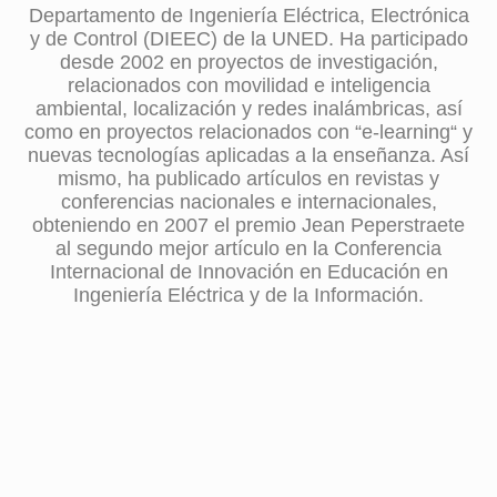
Departamento de Ingeniería Eléctrica, Electrónica
y de Control (DIEEC) de la UNED. Ha participado
desde 2002 en proyectos de investigación,
relacionados con movilidad e inteligencia
ambiental, localización y redes inalámbricas, así
como en proyectos relacionados con “e-learning“ y
nuevas tecnologías aplicadas a la enseñanza. Así
mismo, ha publicado artículos en revistas y
conferencias nacionales e internacionales,
obteniendo en 2007 el premio Jean Peperstraete
al segundo mejor artículo en la Conferencia
Internacional de Innovación en Educación en
Ingeniería Eléctrica y de la Información.