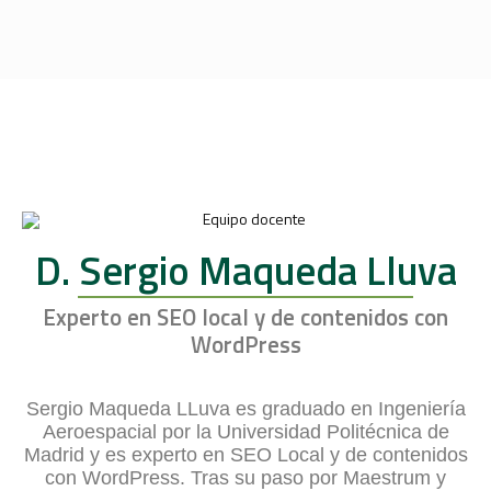
D. Sergio Maqueda Lluva
Experto en SEO local y de contenidos con
WordPress
Sergio Maqueda LLuva es graduado en Ingeniería
Aeroespacial por la Universidad Politécnica de
Madrid y es experto en SEO Local y de contenidos
con WordPress. Tras su paso por Maestrum y