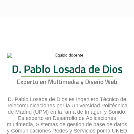
D. Pablo Losada de Dios
Experto en Multimedia y Diseño Web
D. Pablo Losada de Dios es Ingeniero Técnico de
Telecomunicaciones por la Universidad Politécnica
de Madrid (UPM) en la rama de Imagen y Sonido.
Es experto en Desarrollo de Aplicaciones
multimedia, Sistemas de gestión de base de datos
y Comunicaciones Redes y Servicios por la UNED