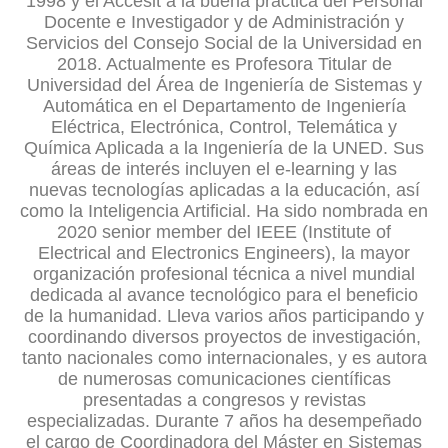
1998 y el Accésit a la buena práctica del Personal
Docente e Investigador y de Administración y
Servicios del Consejo Social de la Universidad en
2018. Actualmente es Profesora Titular de
Universidad del Área de Ingeniería de Sistemas y
Automática en el Departamento de Ingeniería
Eléctrica, Electrónica, Control, Telemática y
Química Aplicada a la Ingeniería de la UNED. Sus
áreas de interés incluyen el e-learning y las
nuevas tecnologías aplicadas a la educación, así
como la Inteligencia Artificial. Ha sido nombrada en
2020 senior member del IEEE (Institute of
Electrical and Electronics Engineers), la mayor
organización profesional técnica a nivel mundial
dedicada al avance tecnológico para el beneficio
de la humanidad. Lleva varios años participando y
coordinando diversos proyectos de investigación,
tanto nacionales como internacionales, y es autora
de numerosas comunicaciones científicas
presentadas a congresos y revistas
especializadas. Durante 7 años ha desempeñado
el cargo de Coordinadora del Máster en Sistemas