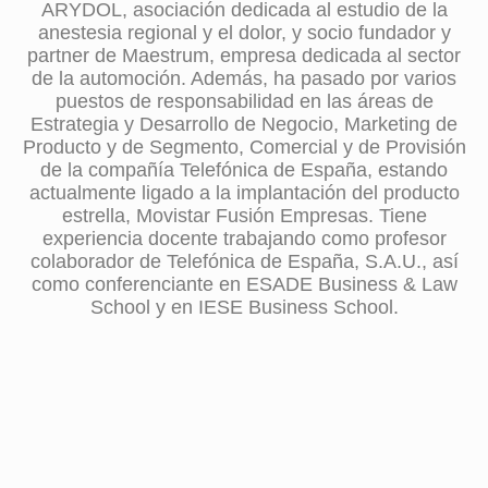
ARYDOL, asociación dedicada al estudio de la
anestesia regional y el dolor, y socio fundador y
partner de Maestrum, empresa dedicada al sector
de la automoción. Además, ha pasado por varios
puestos de responsabilidad en las áreas de
Estrategia y Desarrollo de Negocio, Marketing de
Producto y de Segmento, Comercial y de Provisión
de la compañía Telefónica de España, estando
actualmente ligado a la implantación del producto
estrella, Movistar Fusión Empresas. Tiene
experiencia docente trabajando como profesor
colaborador de Telefónica de España, S.A.U., así
como conferenciante en ESADE Business & Law
School y en IESE Business School.