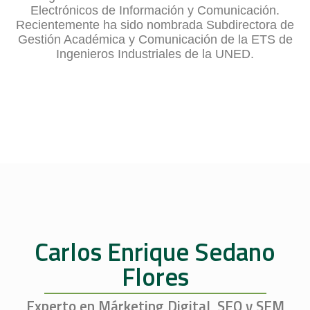
Electrónicos de Información y Comunicación.
Recientemente ha sido nombrada Subdirectora de
Gestión Académica y Comunicación de la ETS de
Ingenieros Industriales de la UNED.
Carlos Enrique Sedano
Flores
Experto en Márketing Digital, SEO y SEM