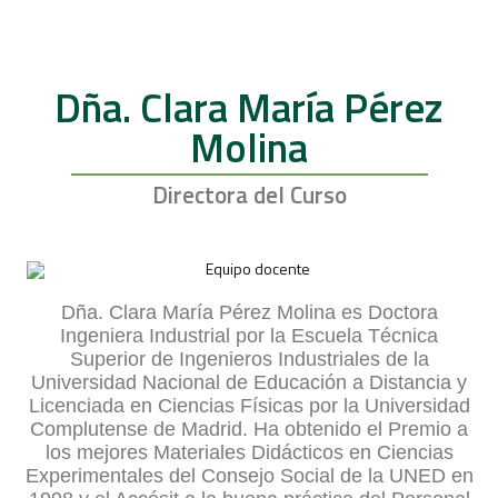
Dña. Clara María Pérez
Molina
Directora del Curso
Dña. Clara María Pérez Molina es Doctora
Ingeniera Industrial por la Escuela Técnica
Superior de Ingenieros Industriales de la
Universidad Nacional de Educación a Distancia y
Licenciada en Ciencias Físicas por la Universidad
Complutense de Madrid. Ha obtenido el Premio a
los mejores Materiales Didácticos en Ciencias
Experimentales del Consejo Social de la UNED en